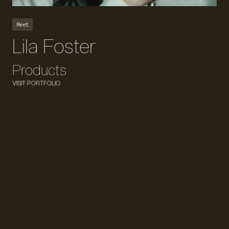
Meet
Lila Foster
Products
VISIT PORTFOLIO